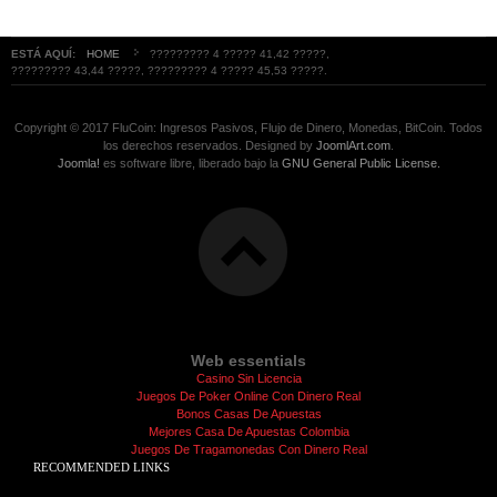
ESTÁ AQUÍ:
HOME
????????? 4 ????? 41,42 ?????,
????????? 43,44 ?????, ????????? 4 ????? 45,53 ?????.
Copyright © 2017 FluCoin: Ingresos Pasivos, Flujo de Dinero, Monedas, BitCoin. Todos
los derechos reservados. Designed by
JoomlArt.com
.
Joomla!
es software libre, liberado bajo la
GNU General Public License.
Web essentials
Casino Sin Licencia
Juegos De Poker Online Con Dinero Real
Bonos Casas De Apuestas
Mejores Casa De Apuestas Colombia
Juegos De Tragamonedas Con Dinero Real
RECOMMENDED LINKS