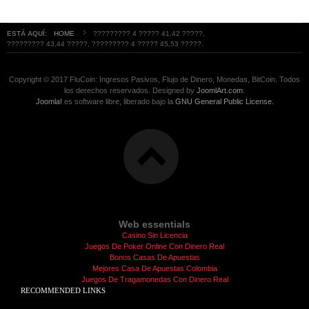
ESTÁ AQUÍ:
HOME
????????? 4 ????? 41,42 ?????,
????????? 43,44 ?????, ????????? 4 ????? 45,53 ?????.
Copyright © 2017 FluCoin: Ingresos Pasivos, Flujo de Dinero, Monedas, BitCoin. Todos
los derechos reservados. Designed by
JoomlArt.com
.
Joomla!
es software libre, liberado bajo la
GNU General Public License.
Web essentials
Casino Sin Licencia
Juegos De Poker Online Con Dinero Real
Bonos Casas De Apuestas
Mejores Casa De Apuestas Colombia
Juegos De Tragamonedas Con Dinero Real
RECOMMENDED LINKS