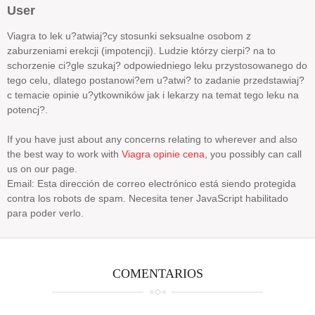
User
Viagra to lek u?atwiaj?cy stosunki seksualne osobom z
zaburzeniami erekcji (impotencji). Ludzie którzy cierpi? na to
schorzenie ci?gle szukaj? odpowiedniego leku przystosowanego do
tego celu, dlatego postanowi?em u?atwi? to zadanie przedstawiaj?
c temacie opinie u?ytkowników jak i lekarzy na temat tego leku na
potencj?.
If you have just about any concerns relating to wherever and also
the best way to work with
Viagra opinie cena
, you possibly can call
us on our page.
Email:
Esta dirección de correo electrónico está siendo protegida
contra los robots de spam. Necesita tener JavaScript habilitado
para poder verlo.
COMENTARIOS