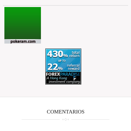
COMENTARIOS