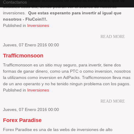
Este es el portafolio actualizado de nuestras inversiones, que se
Contactanos
actualiza cada día, donde podrán ver el avance de nuestras
inversiones.
Que estas esperanto para invertir al igual que
nosotros - FluCoin!!!.
Published in
Inversiones
READ MORE
Jueves, 07 Enero 2016 00:00
Trafficmonsoon
Trafficmonsoon es un sitio muy seguro, para invertir, tiene dos
formas de ganar dinero, como una PTC o como inversion, nosotros
la utilizamos como inversion en AdPacks. Trafficmonsoon lleva mas
de un ano operanto y no he tenido ningun problema con los pagos.
Published in
Inversiones
READ MORE
Jueves, 07 Enero 2016 00:00
Forex Paradise
Forex Paradise es una de las webs de inversiones de alto